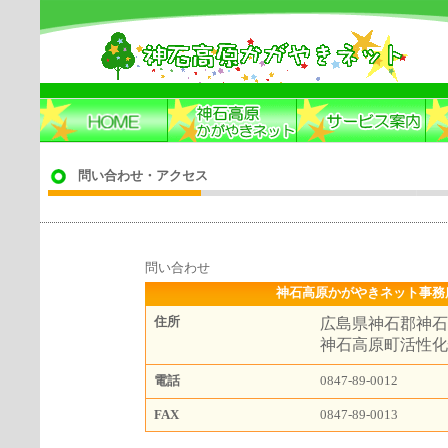
問い合わせ・アクセス
問い合わせ
神石高原かがやきネット事務所
住所
広島県神石郡神石高
神石高原町活性化
電話
0847-89-0012
FAX
0847-89-0013