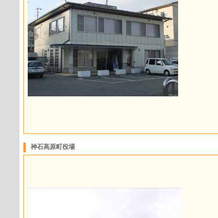
神石高原町役場