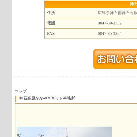
神
住所
広島県神石郡神石高
電話
0847-89-3332
FAX
0847-85-3394
マップ
神石高原かがやきネット事務所